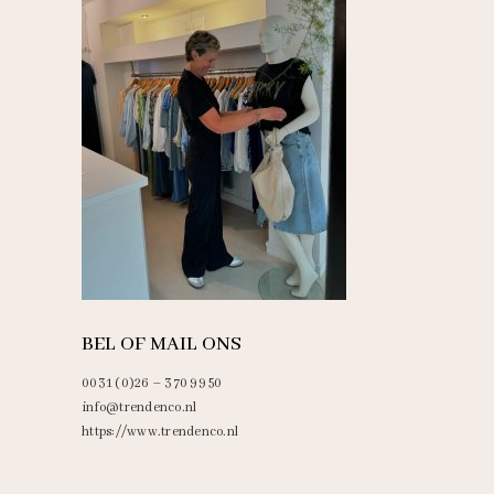
BEL OF MAIL ONS
0031 (0)26 – 370 99 50
info@trendenco.nl
https://www.trendenco.nl