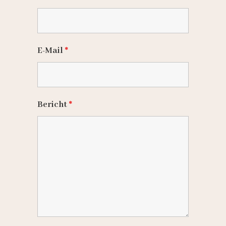
E-Mail
*
Bericht
*