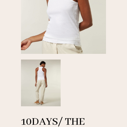
10DAYS/ THE