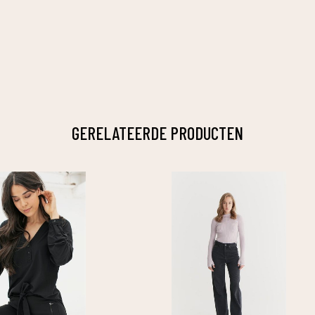
GERELATEERDE PRODUCTEN