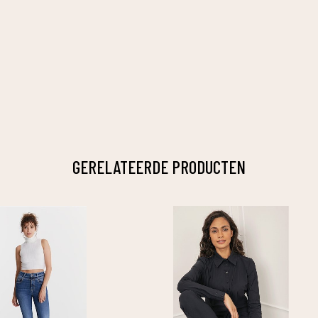
GERELATEERDE PRODUCTEN