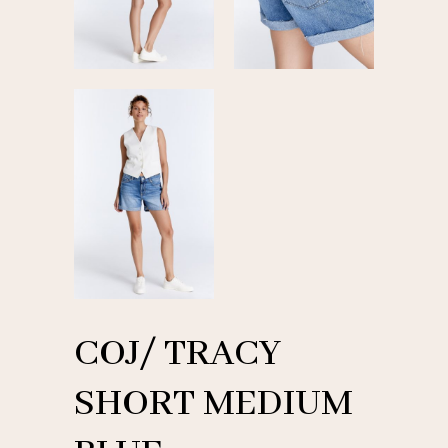
COJ/ TRACY
SHORT MEDIUM