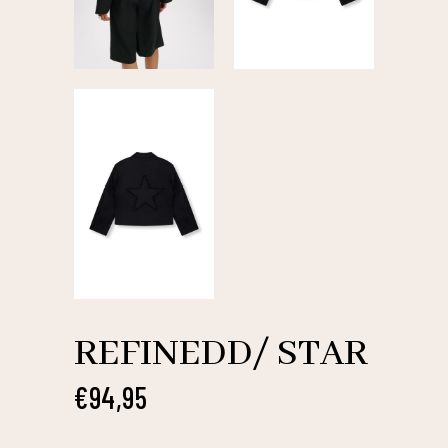
REFINEDD/ STAR
€
94,95