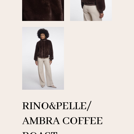
RINO&PELLE/
AMBRA COFFEE