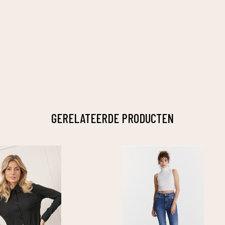
GERELATEERDE PRODUCTEN