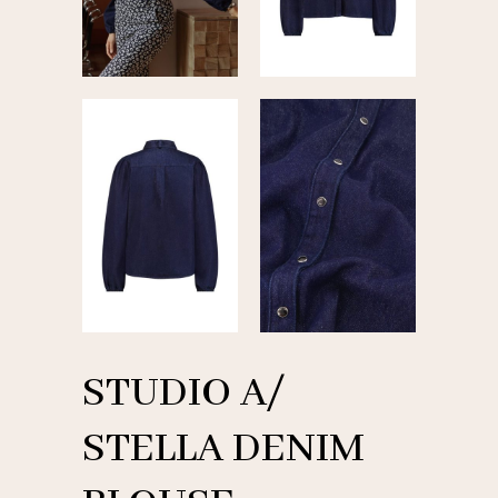
STUDIO A/
STELLA DENIM