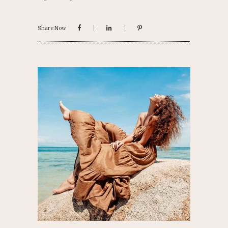
Share Now