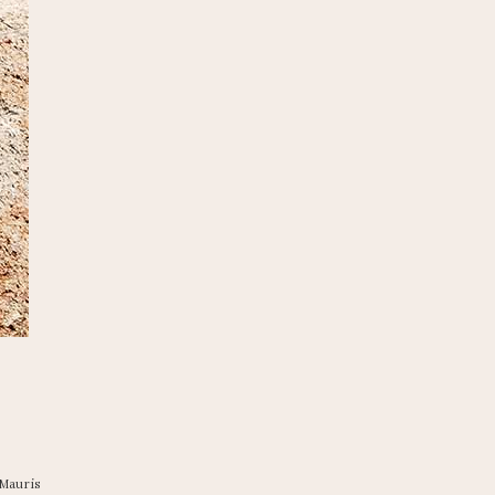
 Mauris